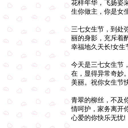
花样年华，飞扬姿
生你做主，你是女
三七女生节，到处
丽的身影，充斥着
幸福地久天长!女生
今天是三七女生节
在，显得异常奇妙
美丽。祝你女生节
青翠的柳丝，不及
情呵护，家务离开
心爱的你快乐无忧!