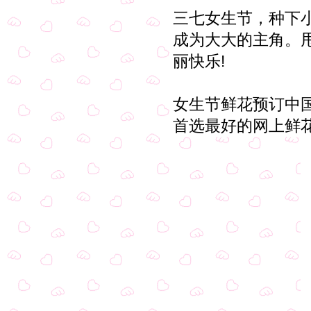
三七女生节，种下
成为大大的主角。
丽快乐!
女生节鲜花预订中
首选最好的网上鲜