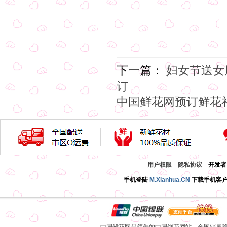
下一篇：
妇女节送女
订
中国鲜花网预订鲜花
用户权限
隐私协议
开发者：
手机登陆
M.Xianhua.CN
下载手机客