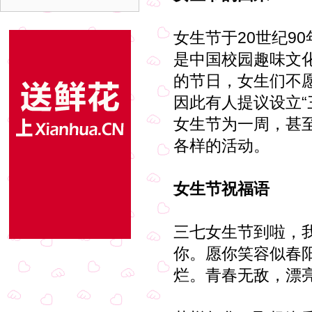
女生节于20世纪9
是中国校园趣味文化
的节日，女生们不
因此有人提议设立“
女生节为一周，甚
各样的活动。
女生节祝福语
三七女生节到啦，
你。愿你笑容似春
烂。青春无敌，漂亮